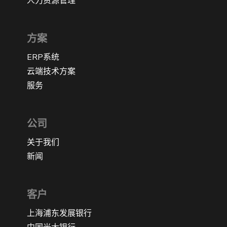
人力资源管理
方案
ERP系统
云端技术方案
服务
公司
关于我们
新闻
客户
上海浦东发展银行