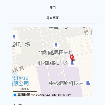
澳门
马来西亚