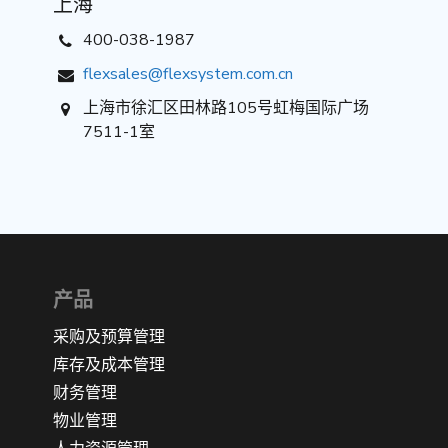
上海
400-038-1987
​flexsales@flexsystem.com.cn
上海市徐汇区田林路105号虹梅国际广场
7511-1室
产品
采购及预算管理
库存及成本管理
财务管理
物业管理