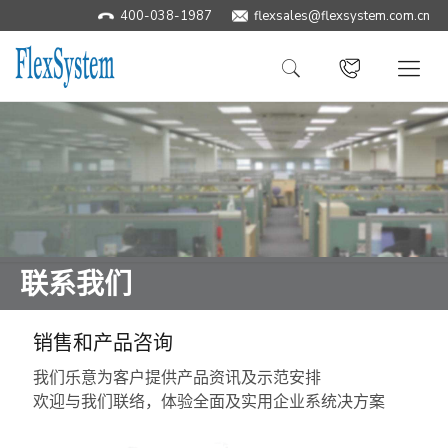
400-038-1987
​flexsales@flexsystem.com.cn
联系我们
销售和产品咨询
我们乐意为客户提供产品资讯及示范安排
欢迎与我们联络，体验全面及实用企业系统决方案