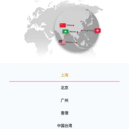
上海
北京
广州
香港
中国台湾