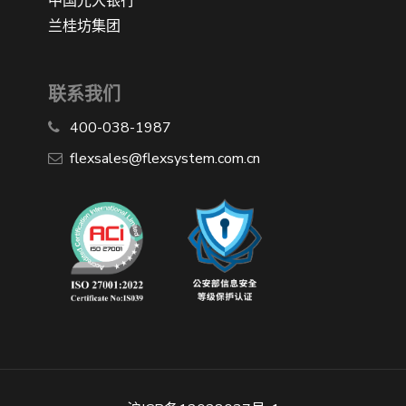
中国光大银行
兰桂坊集团
联系我们
400-038-1987
​flexsales@flexsystem.com.cn