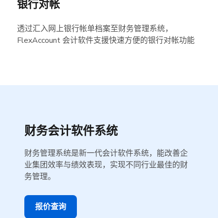
银行对帐
透过汇入网上银行帐单档案至财务管理系统，
FlexAccount 会计软件支援快速方便的银行对帐功能
财务会计软件系统
财务管理系统是新一代会计软件系统，能改善企
业集团效率与绩效表现，实现不同行业最佳的财
务管理。
报价查询