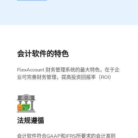
会计软件的特色
FlexAccount 财务管理系统的最大特色，在于企
业可完善财务管理，提高投资回报率（ROI）
法规遵循
会计软件符合GAAP和IFRS所要求的会计准则