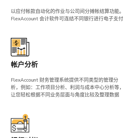
以应付帐款自动化的作业与公司间分摊帐结算功能。
FlexAccount 会计软件可连结不同银行进行电子支付
帐户分析
FlexAccount 财务管理系统提供不同类型的管理分
析，例如：工作项目分析、利润与成本中心分析等，
让您轻松根据不同业务层面与角度比较及整理数据