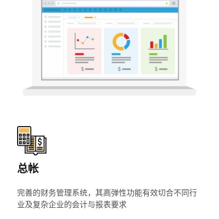
总帐
完善的财务管理系统，其高弹性功能有效切合不同行
业及复杂企业的会计与报表要求