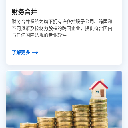
财务合并
财务合并系统为旗下拥有许多控股子公司、跨国和
不同货币及控制力股权的跨国企业，提供符合国内
与任何国际法规的专业软件。
了解更多