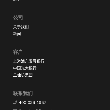
公司
关于我们
新闻
客户
上海浦东发展银行
中国光大银行
兰桂坊集团
联系我们
400-038-1987