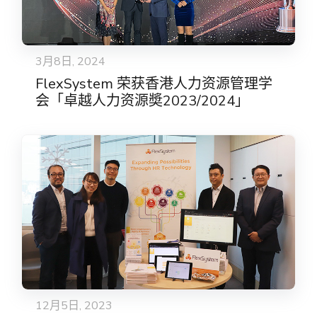
3月8日, 2024
FlexSystem 荣获香港人力资源管理学
会「卓越人力资源奬2023/2024」
12月5日, 2023