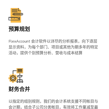
预算规划
FlexAccount 会计软件以详尽的分析报表，向下逐层
显示资料，为每个部门、项目或其他为期多年的特定
活动，提供个别预算分析、营收与成本结算
财务合并
以指定的组别规则，我们的会计系统支援不同帐目与
会计期，结合子公司分类帐目，有效将工作量减至最