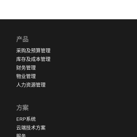
产品
采购及预算管理
库存及成本管理
财务管理
物业管理
人力资源管理
方案
ERP系统
云端技术方案
服务