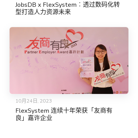
JobsDB x FlexSystem︰透过数码化转
型打造人力资源未来
10月24日, 2023
FlexSystem 连续十年荣获「友商有
良」嘉许企业