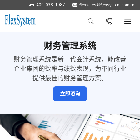
400-038-1987
flexsales@flexsystem.com.cn
财务管理系统
财务管理系统是新一代会计系统，能改善
企业集团的效率与绩效表现，为不同行业
提供最佳的财务管理方案。
立即谘询