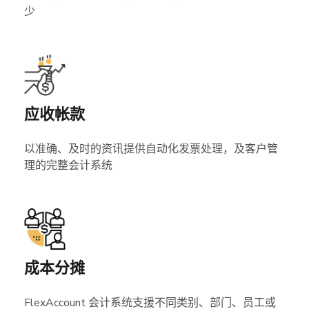
少
应收帐款
以准确、及时的资讯提供自动化发票处理，及客户管
理的完整会计系统
成本分摊
FlexAccount 会计系统支援不同类别、部门、员工或