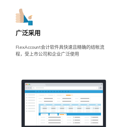
广泛采用
FlexAccount会计软件具快速且精确的结帐流
程，受上市公司和企业广泛使用