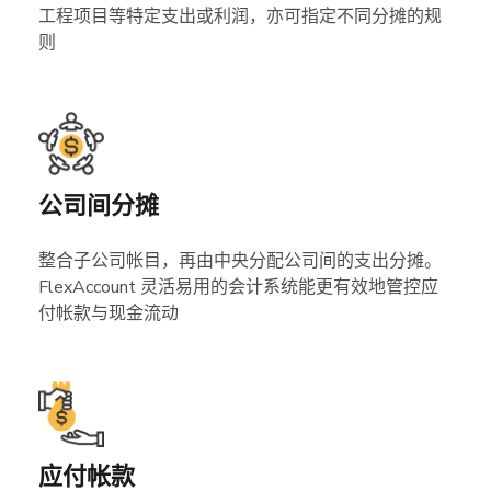
工程项目等特定支出或利润，亦可指定不同分摊的规
则
公司间分摊
整合子公司帐目，再由中央分配公司间的支出分摊。
FlexAccount 灵活易用的会计系统能更有效地管控应
付帐款与现金流动
应付帐款