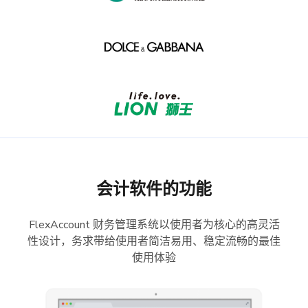
会计软件的功能
FlexAccount 财务管理系统以使用者为核心的高灵活
性设计，务求带给使用者简洁易用、稳定流畅的最佳
使用体验