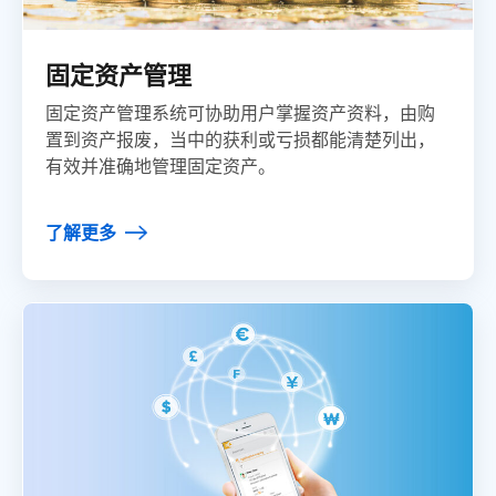
固定资产管理
固定资产管理系统可协助用户掌握资产资料，由购
置到资产报废，当中的获利或亏损都能清楚列出，
有效并准确地管理固定资产。
了解更多