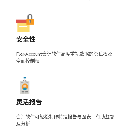
安全性
FlexAccount会计软件高度重视数据的隐私权及
全面控制权
灵活报告
会计软件可轻松制作特定报告与图表，有助监督
及分析