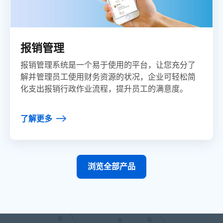
报销管理
报销管理系统是一个易于使用的平台，让您充分了
解并管理员工使用财务资源的状况，企业可轻松简
化支出报销行政作业流程，提升员工的满意度。
了解更多
浏览全部产品