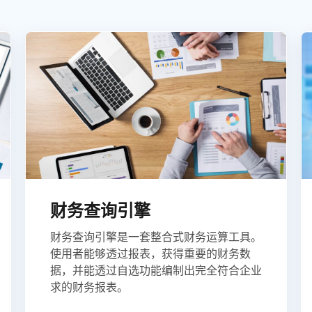
财务查询引擎
财务查询引擎是一套整合式财务运算工具。
使用者能够透过报表，获得重要的财务数
据，并能透过自选功能编制出完全符合企业
求的财务报表。