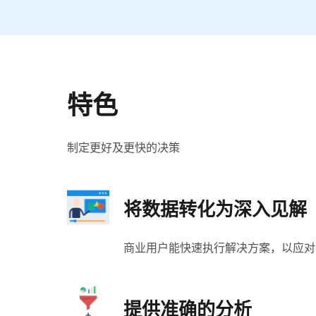
特色
制定更好及更快的决策
将数据转化为深入见解
商业用户能快速执行解决方案，以应对
提供准确的分析