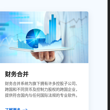
财务合并
财务合并系统为旗下拥有许多控股子公司、
跨国和不同货币及控制力股权的跨国企业，
提供符合国内与任何国际法规的专业软件。