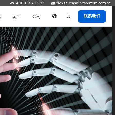
400-038-1987
flexsales@flexsystem.com.cn
联系我们
案
客戶
公司