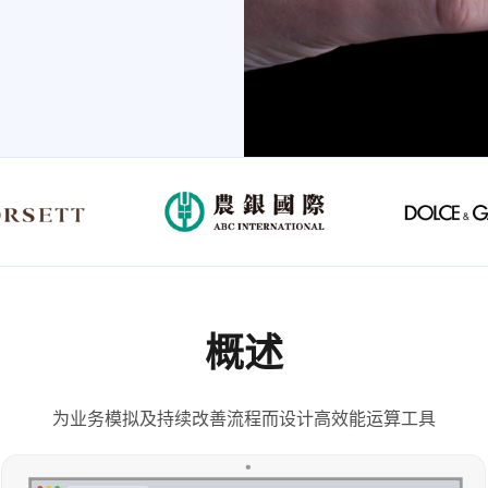
概述
为业务模拟及持续改善流程而设计高效能运算工具