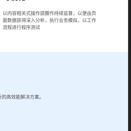
以内容相关式操作提醒作持续监督，以便由页
面数据获得深入分析，执行业务模拟，以工作
流程进行程序测试
分析的高效能解决方案。