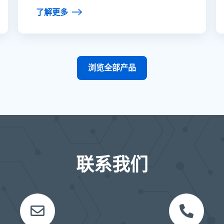
了解更多
浏览全部产品
联系我们