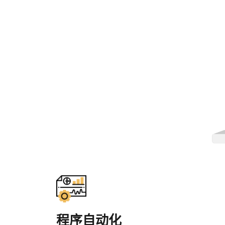
程序自动化