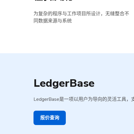
为复杂的程序与工作项目所设计，无缝整合不
同数据来源与系统
LedgerBase
LedgerBase是一项以用户为导向的灵活
报价查询