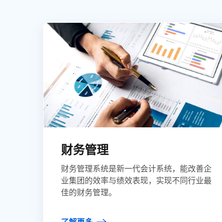
财务管理
财务管理系统是新一代会计系统，能改善企
业集团的效率与绩效表现，实现不同行业最
佳的财务管理。