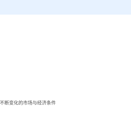
不断变化的市场与经济条件