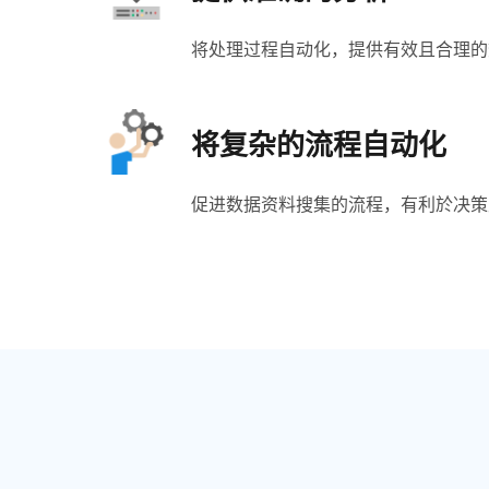
将处理过程自动化，提供有效且合理的
将复杂的流程自动化
促进数据资料搜集的流程，有利於决策