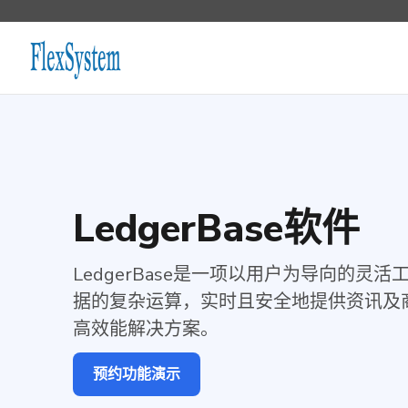
LedgerBase软件
LedgerBase是一项以用户为导向的灵
据的复杂运算，实时且安全地提供资讯及
高效能解决方案。
预约功能演示