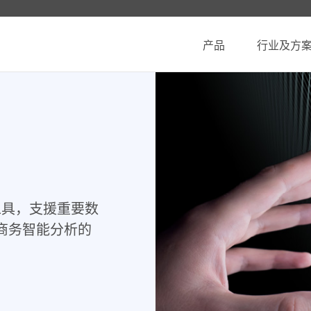
产品
行业及方
活工具，支援重要数
商务智能分析的