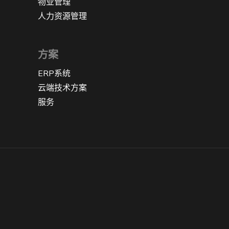
物业管理
人力资源管理
方案
ERP系统
云端技术方案
服务