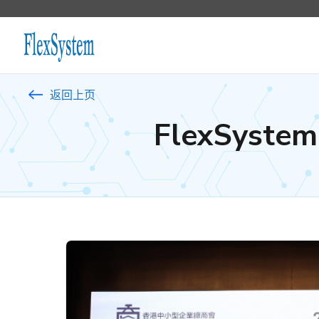
返回上页
FlexSy