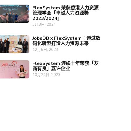
FlexSystem 荣获香港人力资源
管理学会「卓越人力资源奬
2023/2024」
3月8日, 2024
JobsDB x FlexSystem︰透过数
码化转型打造人力资源未来
12月5日, 2023
FlexSystem 连续十年荣获「友
商有良」嘉许企业
10月24日, 2023