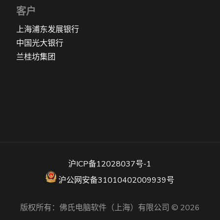
客户
上海浦东发展银行
中国光大银行
兰桂坊集团
沪ICP备12028037号-1
沪公网安备31010402009939号
版权所有：佛氏电脑软件（上海）有限公司 © 2026