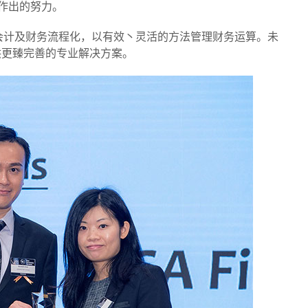
作出的努力。
把会计及财务流程化，以有效丶灵活的方法管理财务运算。未
提供更臻完善的专业解决方案。