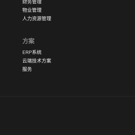
财务管理
物业管理
人力资源管理
方案
ERP系统
云端技术方案
服务