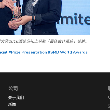
世界大奖2016颁奖典礼上获取「最佳会计系统」奖牌。
cial
#Prize Presentation
#SMB World Awards
公司
关于我们
新闻