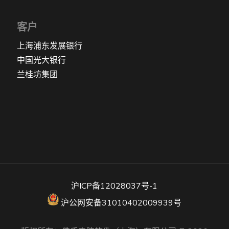
客户
上海浦东发展银行
中国光大银行
兰桂坊集团
沪ICP备12028037号-1
沪公网安备31010402009939号