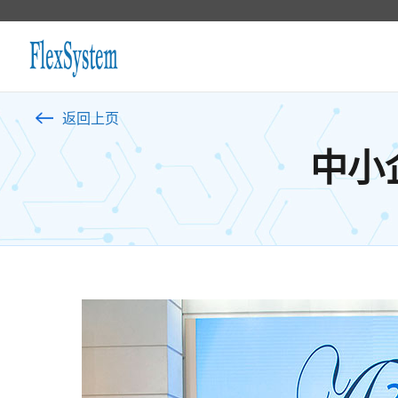
返回上页
中小