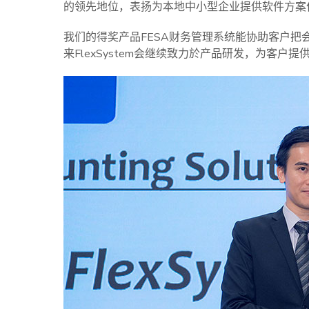
的领先地位，表扬为本地中小型企业提供软件方案
我们的得奖产品FESA财务管理系统能协助客户
来FlexSystem会继续致力於产品研发，为客户