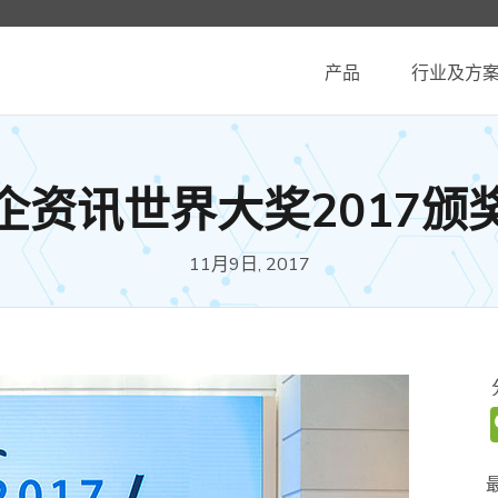
产品
行业及方
企资讯世界大奖2017颁
11月9日, 2017