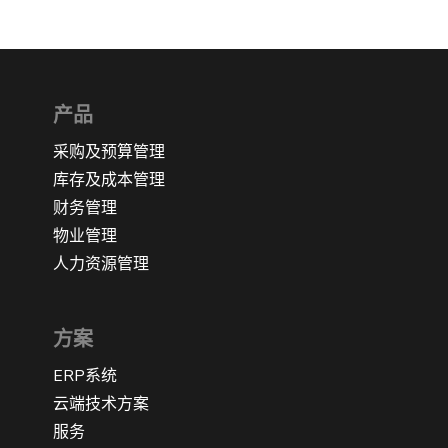
产品
采购及预算管理
库存及成本管理
财务管理
物业管理
人力资源管理
方案
ERP系统
云端技术方案
服务