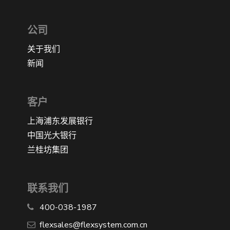
公司
关于我们
新闻
客户
上海浦东发展银行
中国光大银行
兰桂坊集团
联系我们
400-038-1987
​flexsales@flexsystem.com.cn