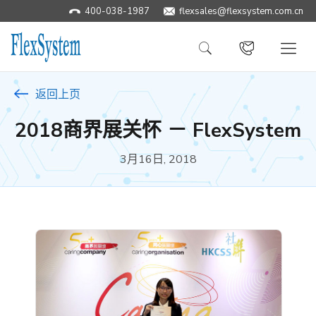
400-038-1987
​flexsales@flexsystem.com.cn
返回上页
2018商界展关怀 － FlexSystem
3月16日, 2018