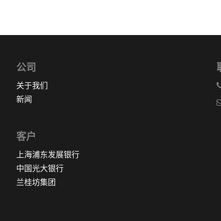
公司
关于我们
新闻
客户
上海浦东发展银行
中国光大银行
兰桂坊集团