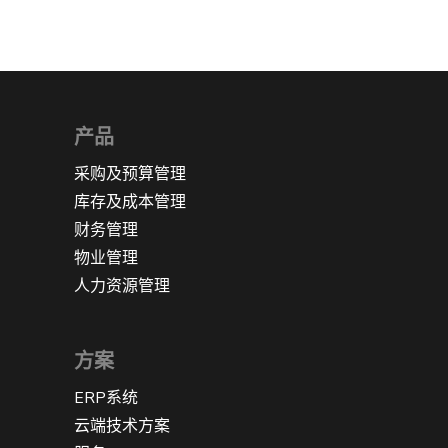
产品
采购及预算管理
库存及成本管理
财务管理
物业管理
人力资源管理
方案
ERP系统
云端技术方案