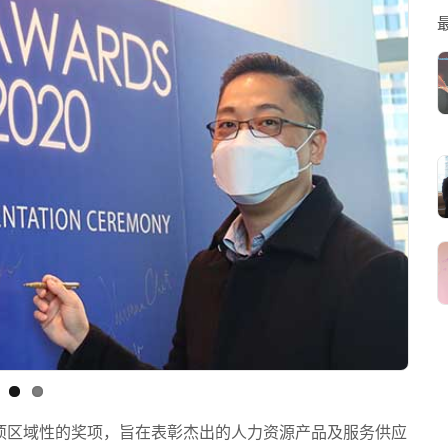
 2020是一项区域性的奖项，旨在表彰杰出的人力资源产品及服务供应