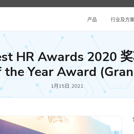
产品
行业及方
est HR Awards 2020 奖
f the Year Award (Gran
1月15日, 2021