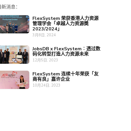
最新消息：
FlexSystem 荣获香港人力资源
管理学会「卓越人力资源奬
2023/2024」
3月8日, 2024
JobsDB x FlexSystem︰透过数
码化转型打造人力资源未来
12月5日, 2023
FlexSystem 连续十年荣获「友
商有良」嘉许企业
10月24日, 2023