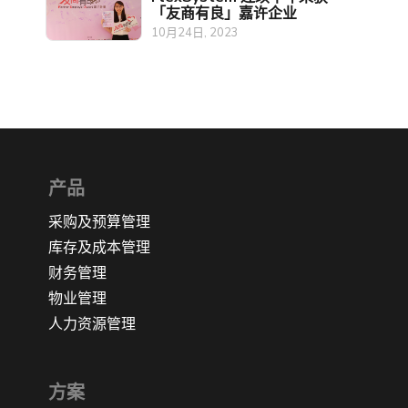
「友商有良」嘉许企业
10月24日, 2023
产品
采购及预算管理
库存及成本管理
财务管理
物业管理
人力资源管理
方案