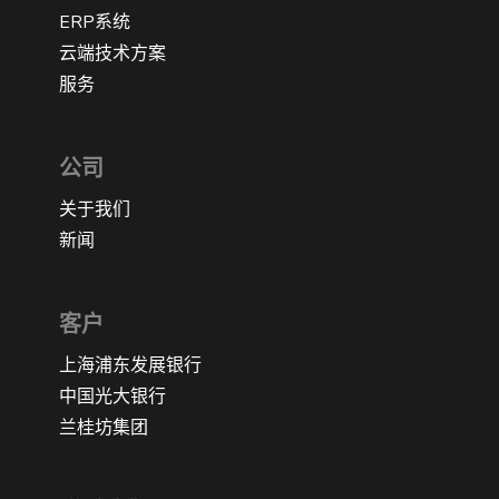
ERP系统
云端技术方案
服务
公司
关于我们
新闻
客户
上海浦东发展银行
中国光大银行
兰桂坊集团