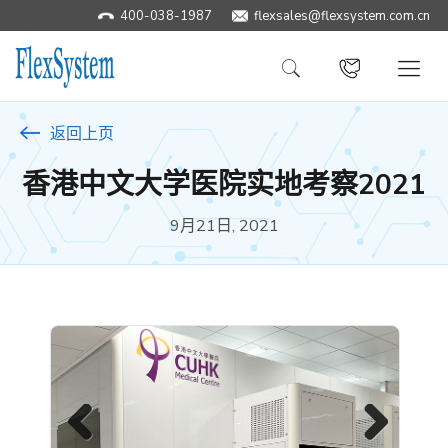
400-038-1987
​flexsales@flexsystem.com.cn
返回上页
香港中文大学医院实地考察2021
9月21日, 2021