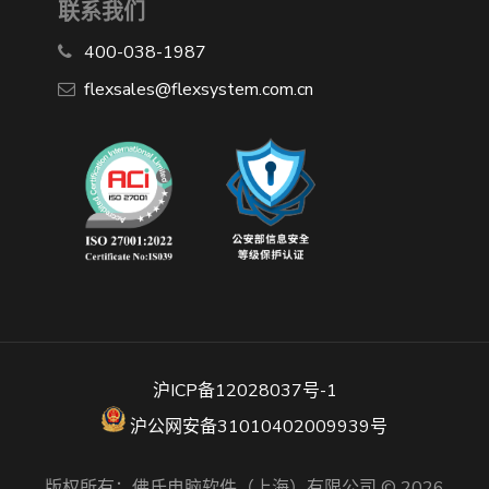
联系我们
400-038-1987
​flexsales@flexsystem.com.cn
沪ICP备12028037号-1
沪公网安备31010402009939号
版权所有：佛氏电脑软件（上海）有限公司 © 2026