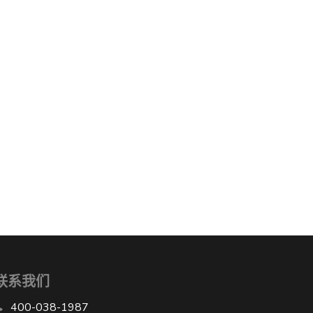
联系我们
400-038-1987