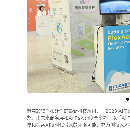
聚焦於软件和硬件的最新科技应用，「2023 AI 
办。由未来商务展和AI Taiwan联合举办，以「AI
技和探索AI新时代带来的无限可能，亦为创新人才