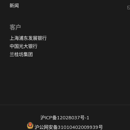
新闻
客户
上海浦东发展银行
中国光大银行
兰桂坊集团
沪ICP备12028037号-1
沪公网安备31010402009939号