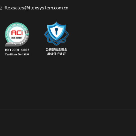
​flexsales@flexsystem.com.cn