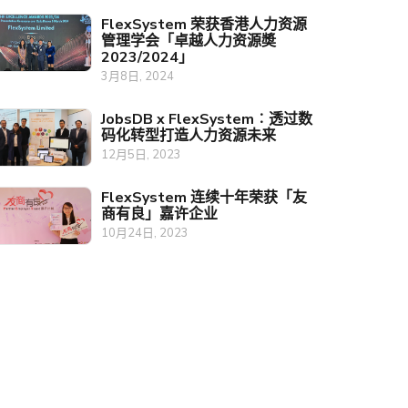
FlexSystem 荣获香港人力资源
管理学会「卓越人力资源奬
2023/2024」
3月8日, 2024
JobsDB x FlexSystem︰透过数
码化转型打造人力资源未来
12月5日, 2023
FlexSystem 连续十年荣获「友
商有良」嘉许企业
10月24日, 2023