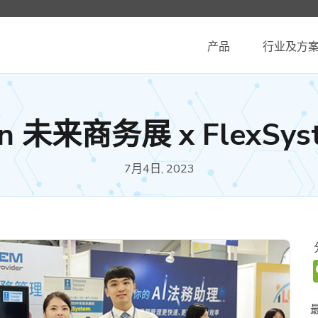
产品
行业及方
iwan 未来商务展 x FlexS
7月4日, 2023