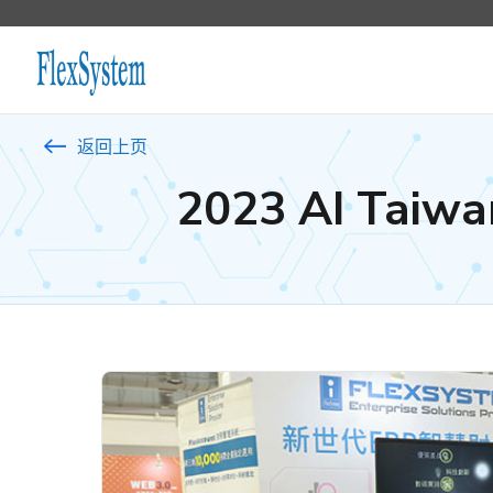
返回上页
2023 AI Ta