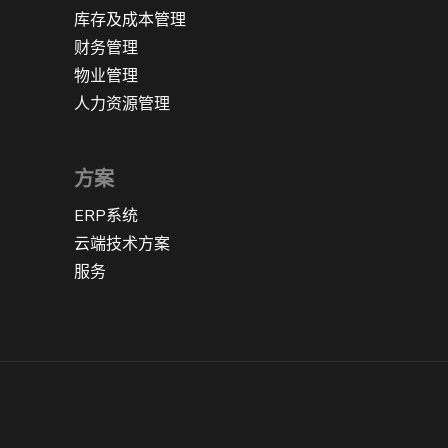
库存及成本管理
财务管理
物业管理
人力资源管理
方案
ERP系统
云端技术方案
服务