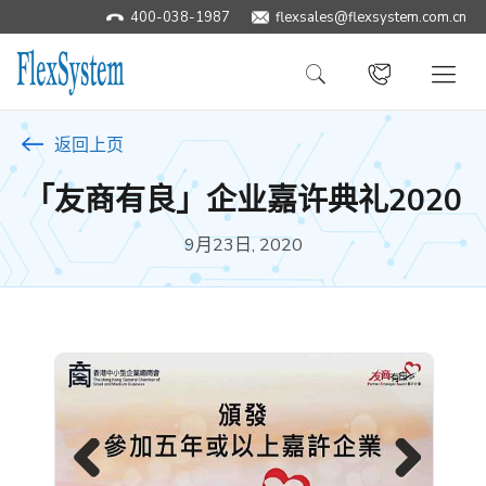
400-038-1987
​flexsales@flexsystem.com.cn
返回上页
「友商有良」企业嘉许典礼2020
9月23日, 2020