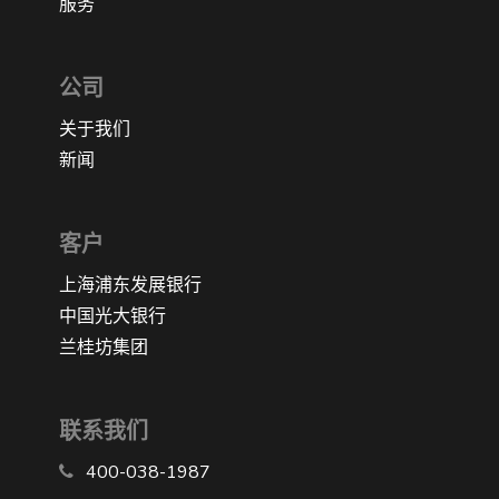
服务
公司
关于我们
新闻
客户
上海浦东发展银行
中国光大银行
兰桂坊集团
联系我们
400-038-1987