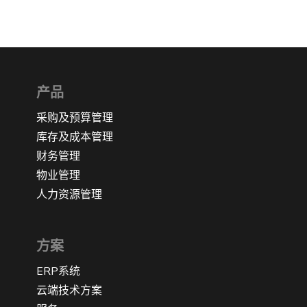
产品
采购及预算管理
库存及成本管理
财务管理
物业管理
人力资源管理
方案
ERP系统
云端技术方案