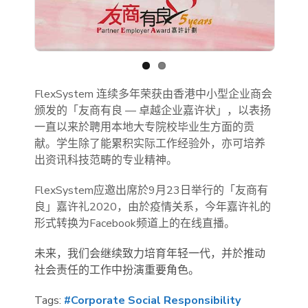
Previous
Next
FlexSystem 连续多年荣获由香港中小型企业商会
颁发的「友商有良 — 卓越企业嘉许状」，以表扬
一直以来於聘用本地大专院校毕业生方面的贡
献。学生除了能累积实际工作经验外，亦可培养
出资讯科技范畴的专业精神。
FlexSystem应邀出席於9月23日举行的「友商有
良」嘉许礼2020，由於疫情关系，今年嘉许礼的
形式转换为Facebook频道上的在线直播。
未来，我们会继续致力培育年轻一代，并於推动
社会责任的工作中扮演重要角色。
Tags:
#Corporate Social Responsibility