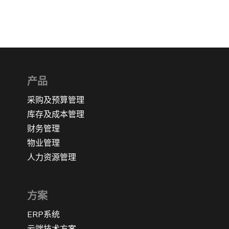
产品
采购及预算管理
库存及成本管理
财务管理
物业管理
人力资源管理
方案
ERP系统
云端技术方案