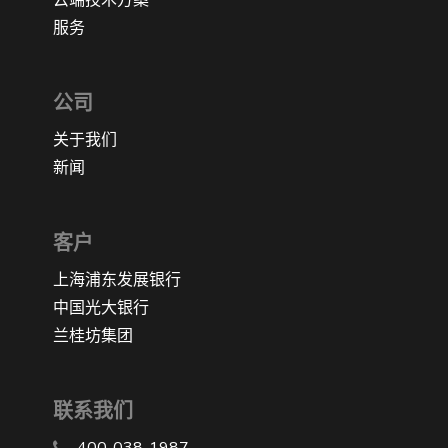
服务
公司
关于我们
新闻
客户
上海浦东发展银行
中国光大银行
兰桂坊集团
联系我们
400-038-1987