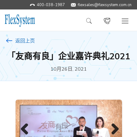
400-038-1987
​flexsales@flexsystem.com.cn
返回上页
「友商有良」企业嘉许典礼2021
10月26日, 2021