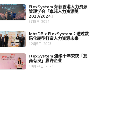
FlexSystem 荣获香港人力资源
管理学会「卓越人力资源奬
2023/2024」
3月8日, 2024
JobsDB x FlexSystem︰透过数
码化转型打造人力资源未来
12月5日, 2023
FlexSystem 连续十年荣获「友
商有良」嘉许企业
10月24日, 2023