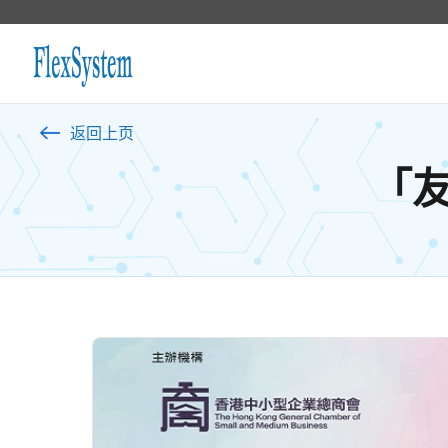
返回上页
「友