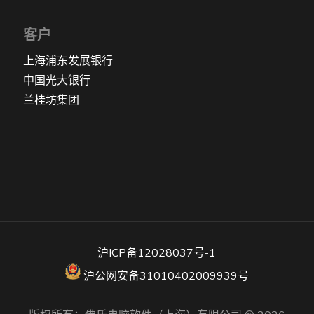
客户
上海浦东发展银行
中国光大银行
兰桂坊集团
沪ICP备12028037号-1
沪公网安备31010402009939号