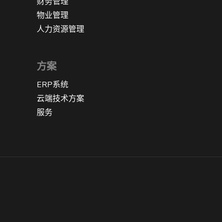
财务管理
物业管理
人力资源管理
方案
ERP系统
云端技术方案
服务