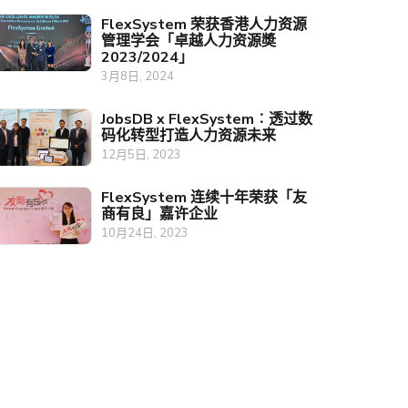
FlexSystem 荣获香港人力资源
管理学会「卓越人力资源奬
2023/2024」
3月8日, 2024
JobsDB x FlexSystem︰透过数
码化转型打造人力资源未来
12月5日, 2023
FlexSystem 连续十年荣获「友
商有良」嘉许企业
10月24日, 2023