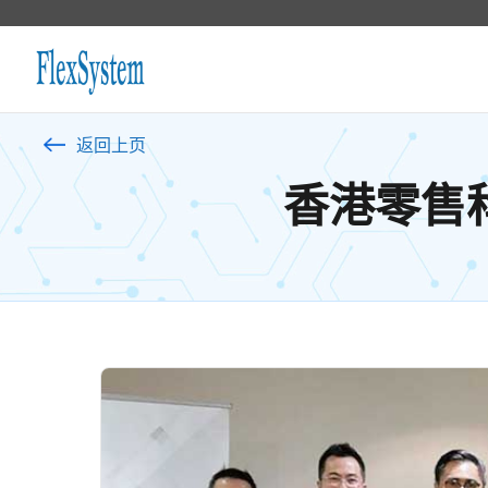
返回上页
香港零售科技商