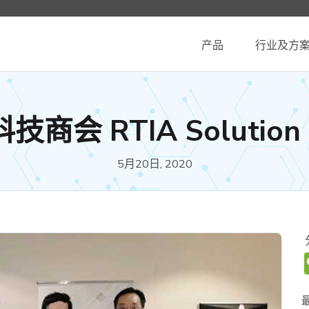
产品
行业及方
会 RTIA Solution 
5月20日, 2020