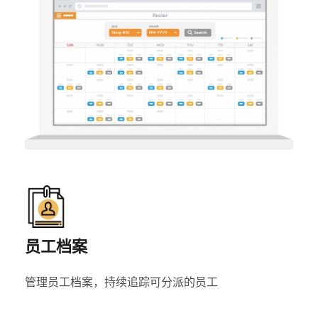
员工档案
管理员工档案，持续追踪可分派的员工