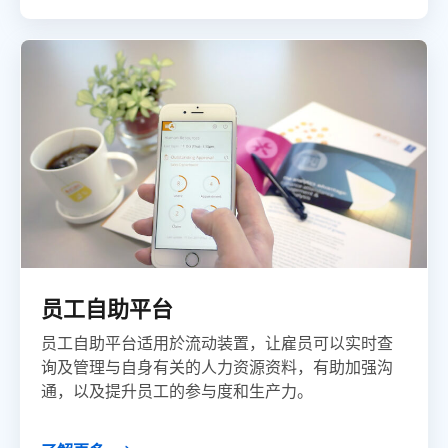
员工自助平台
员工自助平台适用於流动装置，让雇员可以实时查
询及管理与自身有关的人力资源资料，有助加强沟
通，以及提升员工的参与度和生产力。