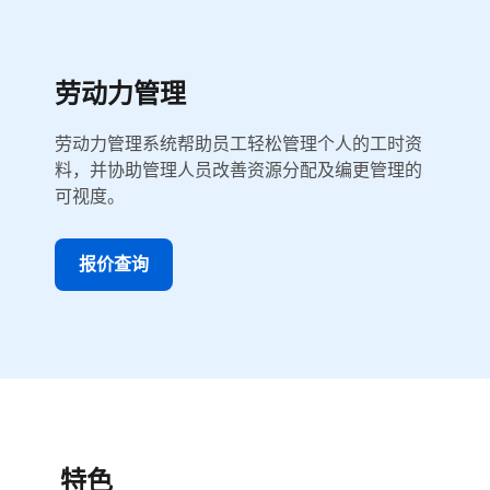
劳动力管理
劳动力管理系统帮助员工轻松管理个人的工时资
料，并协助管理人员改善资源分配及编更管理的
可视度。
报价查询
特色