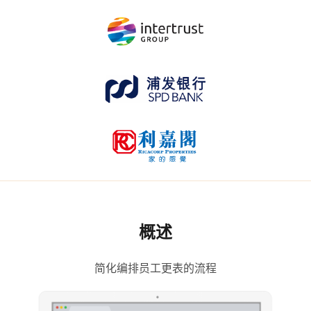
概述
简化编排员工更表的流程