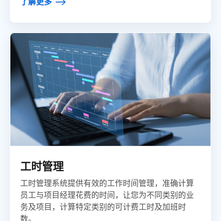
了解更多
工时管理
工时管理系统提供有效的工作时间管理，准确计算
员工与项目经理花费的时间，让您为不同类别的业
务及项目，计算特定类别的可计费工时及加班时
数。