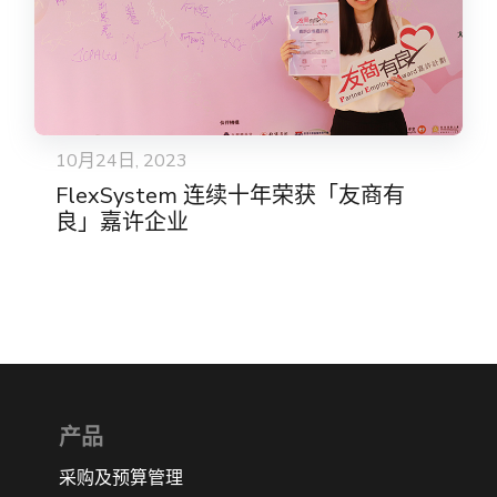
10月24日, 2023
FlexSystem 连续十年荣获「友商有
良」嘉许企业
产品
采购及预算管理