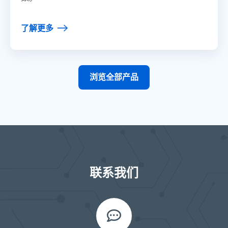
了解更多
浏览全部产品
联系我们