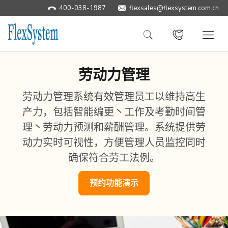
400-038-1987
flexsales@flexsystem.com.cn
劳动力管理
劳动力管理系统有效管理员工以维持高生
产力，包括智能编更丶工作及考勤时间管
理丶劳动力预测和薪酬管理。系统提供劳
动力实时可视性，方便管理人员监控同时
确保符合劳工法例。
预约功能演示