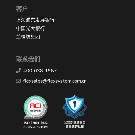
客户
上海浦东发展银行
中国光大银行
兰桂坊集团
联系我们
400-038-1987
​flexsales@flexsystem.com.cn