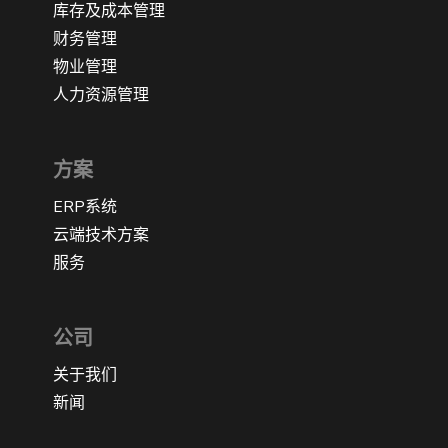
库存及成本管理
财务管理
物业管理
人力资源管理
方案
ERP系统
云端技术方案
服务
公司
关于我们
新闻