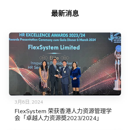
最新消息
3月8日, 2024
FlexSystem 荣获香港人力资源管理学
会「卓越人力资源奬2023/2024」