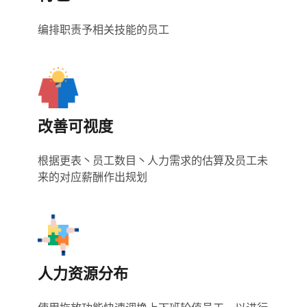
编排职责予相关技能的员工
改善可视度
根据更表丶员工数目丶人力需求的估算及员工未
来的对应薪酬作出规划
人力资源分布