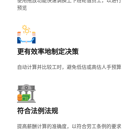
使用拖放功能快速调换上下班轮值员工，以进行
预览
更有效率地制定决策
自动计算并比较工时，避免低估或高估人手预算
符合法例法规
提高薪酬计算的准确度，以符合劳工条例的要求