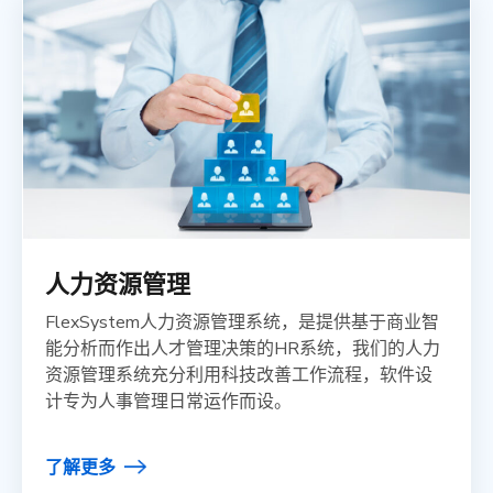
人力资源管理
FlexSystem人力资源管理系统，是提供基于商业智
能分析而作出人才管理决策的HR系统，我们的人力
资源管理系统充分利用科技改善工作流程，软件设
计专为人事管理日常运作而设。
了解更多