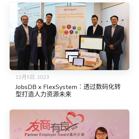
12月5日, 2023
JobsDB x FlexSystem︰透过数码化转
型打造人力资源未来