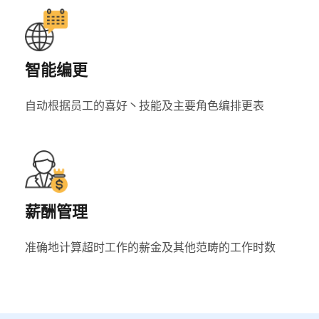
智能编更
自动根据员工的喜好丶技能及主要角色编排更表
薪酬管理
准确地计算超时工作的薪金及其他范畴的工作时数