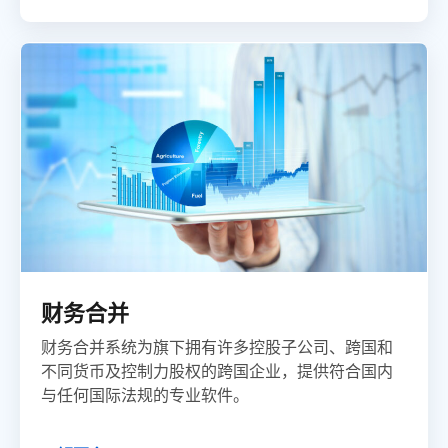
财务合并
财务合并系统为旗下拥有许多控股子公司、跨国和
不同货币及控制力股权的跨国企业，提供符合国内
与任何国际法规的专业软件。