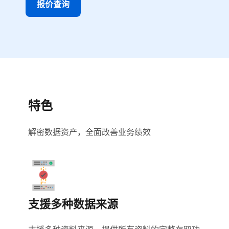
报价查询
特色
解密数据资产，全面改善业务绩效
支援多种数据来源