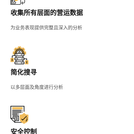
收集所有层面的营运数据
为业务表现提供完整且深入的分析
简化搜寻
以多层面及角度进行分析
安全控制