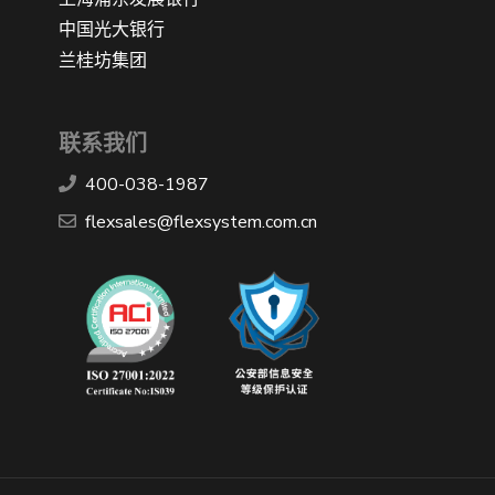
中国光大银行
兰桂坊集团
联系我们
400-038-1987
​flexsales@flexsystem.com.cn