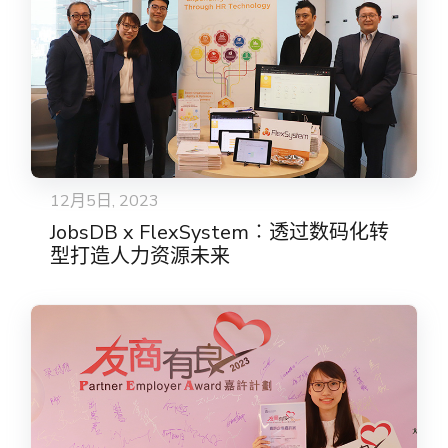
12月5日, 2023
JobsDB x FlexSystem︰透过数码化转
型打造人力资源未来