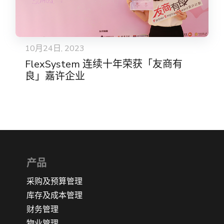
10月24日, 2023
FlexSystem 连续十年荣获「友商有
良」嘉许企业
产品
采购及预算管理
库存及成本管理
财务管理
物业管理