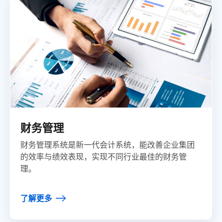
财务管理
财务管理系统是新一代会计系统，能改善企业集团
的效率与绩效表现，实现不同行业最佳的财务管
理。
了解更多