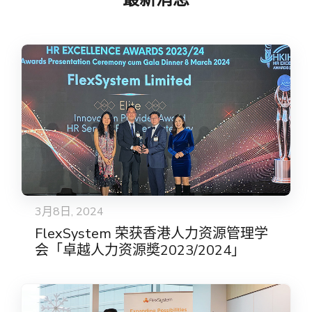
3月8日, 2024
FlexSystem 荣获香港人力资源管理学
会「卓越人力资源奬2023/2024」