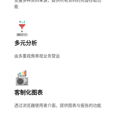
支援多种资料来源，提供所有资料的完整存取功
能
多元分析
由多重视角审视业务营运
客制化图表
透过浏览器使用者介面，提供图表与报告的功能