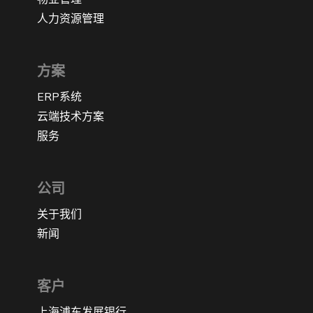
人力资源管理
方案
ERP系统
云端技术方案
服务
公司
关于我们
新闻
客户
上海浦东发展银行