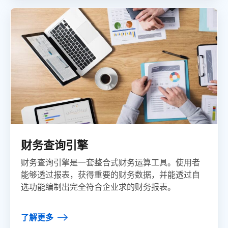
财务查询引擎
财务查询引擎是一套整合式财务运算工具。使用者
能够透过报表，获得重要的财务数据，并能透过自
选功能编制出完全符合企业求的财务报表。
了解更多