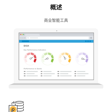
概述
商业智能工具