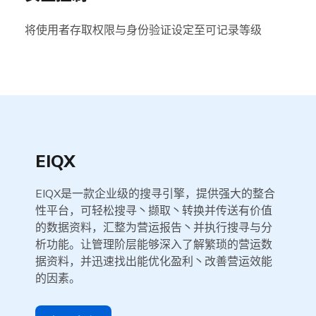
将使用者存取权限与身份验证设定至可记录等级
EIQX
EIQX是一款企业级的搜寻引擎，提供强大的整合
性平台，可轻松搜寻丶撷取丶转换并传送有价值
的数据资料，汇整为营运报告丶并执行搜寻与分
析功能。让管理阶层能够深入了解繁琐的营运数
据资料，并迅速找出能优化盈利丶改善营运效能
的因素。