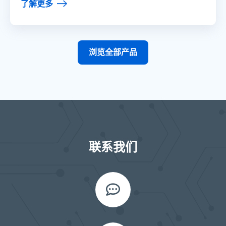
了解更多
浏览全部产品
联系我们