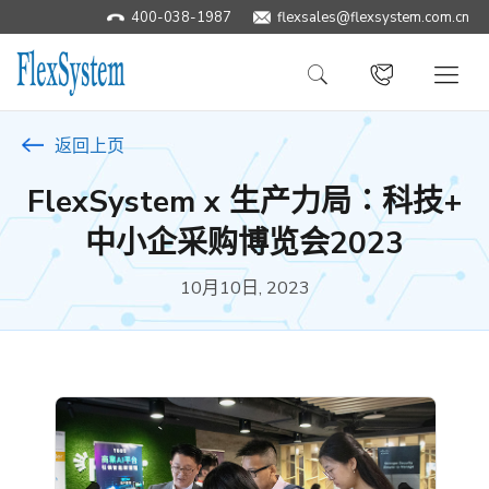
400-038-1987
​flexsales@flexsystem.com.cn
返回上页
FlexSystem x 生产力局∶科技+
中小企采购博览会2023
10月10日, 2023