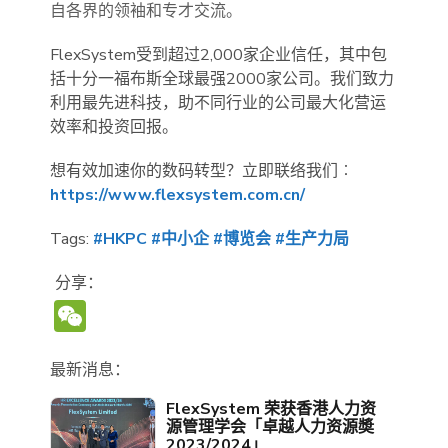
自各界的领袖和专才交流。
FlexSystem受到超过2,000家企业信任，其中包
括十分一福布斯全球最强2000家公司。我们致力
利用最先进科技，助不同行业的公司最大化营运
效率和投资回报。
想有效加速你的数码转型？立即联络我们︰
https://www.flexsystem.com.cn/
Tags:
#HKPC
#中小企
#博览会
#生产力局
分享：
WeChat
最新消息：
FlexSystem 荣获香港人力资
源管理学会「卓越人力资源奬
2023/2024」