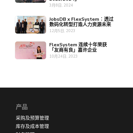
3月8日, 2024
JobsDB x FlexSystem︰透过
数码化转型打造人力资源未来
12月5日, 2023
FlexSystem 连续十年荣获
「友商有良」嘉许企业
10月24日, 2023
产品
采购及预算管理
库存及成本管理