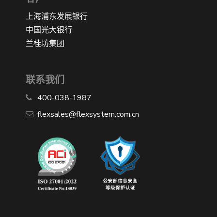
上海浦东发展银行
中国光大银行
兰桂坊集团
联系我们
400-038-1987
​flexsales@flexsystem.com.cn