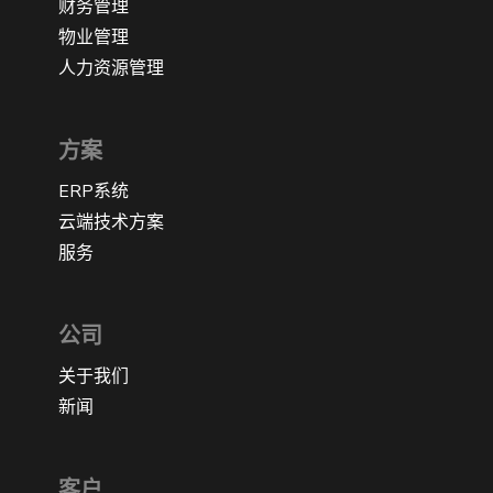
财务管理
物业管理
人力资源管理
方案
ERP系统
云端技术方案
服务
公司
关于我们
新闻
客户