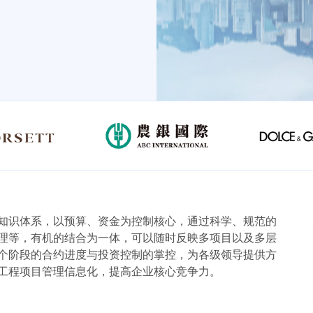
知识体系，以预算、资金为控制核心，通过科学、规范的
理等，有机的结合为一体，可以随时反映多项目以及多层
个阶段的合约进度与投资控制的掌控，为各级领导提供方
工程项目管理信息化，提高企业核心竞争力。