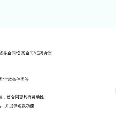
虚拟合同/备案合同/框架协议)
类/付款条件类等
展，使合同更具有灵动性
估，并提供退款功能