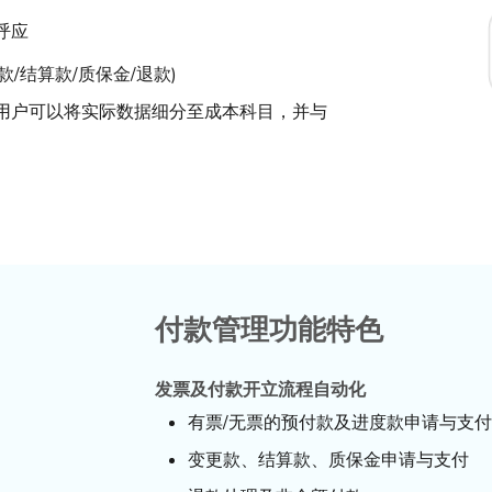
呼应
/结算款/质保金/退款)
用户可以将实际数据细分至成本科目，并与
付款管理功能特色
发票及付款开立流程自动化
有票/无票的预付款及进度款申请与支付
变更款、结算款、质保金申请与支付