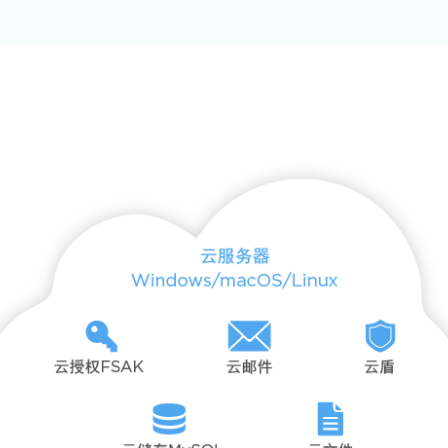
技术架构图