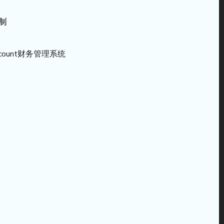
制
count财务管理系统