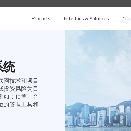
Products
Industries & Solutions
Cus
系统
联网技术和项目
低投资风险为目
例如：预算、合
位的管理工具和