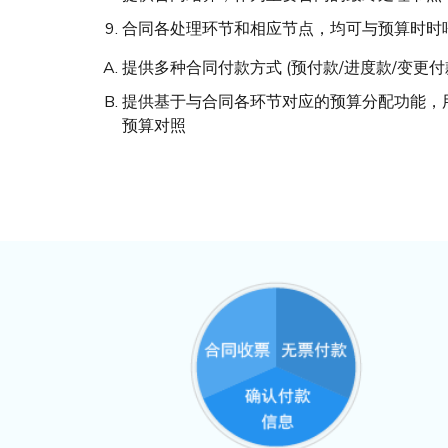
合同各处理环节和相应节点，均可与预算时时
提供多种合同付款方式 (预付款/进度款/变更付款
提供基于与合同各环节对应的预算分配功能，
预算对照