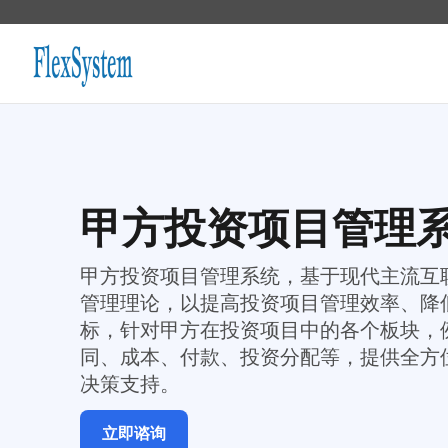
甲方投资项目管理
甲方投资项目管理系统，基于现代主流互
管理理论，以提高投资项目管理效率、降
标，针对甲方在投资项目中的各个板块，
同、成本、付款、投资分配等，提供全方
决策支持。
立即谘询