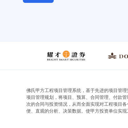
佛氏甲方工程项目管理系统，基于先进的项目管理
项目管理规划，将项目、预算、合同管理、付款管
次的合同与投资情况，从而全面实现对工程项目各
便、直观的分析、决策数据。使甲方投资单位实现