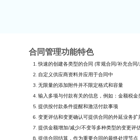
合同管理功能特色
快速的创建各类型的合同 (常规合同/补充合同/
自定义供应商资料并应用于合同中
无限量的添加附件并不限定格式和容量
输入多项与付款有关的信息，例如：金额税金
提供按付款条件提醒和激活付款事项
变更评估和变更确认可提供合同的外延业务扩
提供金额增加/减少/不变等多种类型的变更评
提供合同结算，作为重要合同的最终处理节点